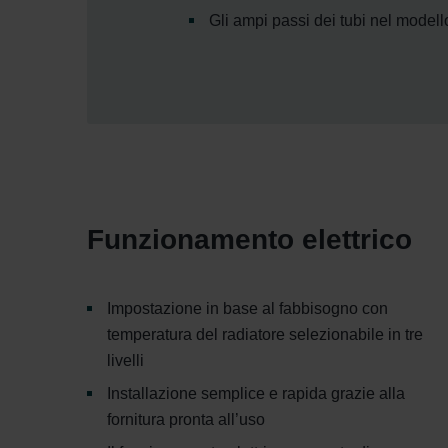
Gli ampi passi dei tubi nel mode
Funzionamento elettrico
Impostazione in base al fabbisogno con
temperatura del radiatore selezionabile in tre
livelli
Installazione semplice e rapida grazie alla
fornitura pronta all’uso