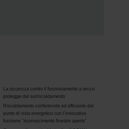
La sicurezza contro il funzionamento a secco
protegge dal surriscaldamento
Riscaldamento confortevole ed efficiente dal
punto di vista energetico con l’innovativa
funzione "riconoscimento finestre aperte"