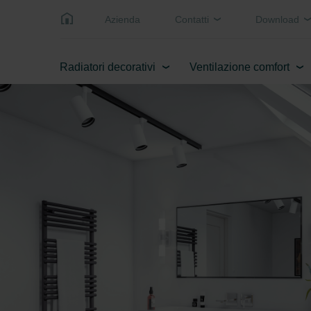
Azienda
Contatti
Download
Radiatori decorativi
Ventilazione comfort