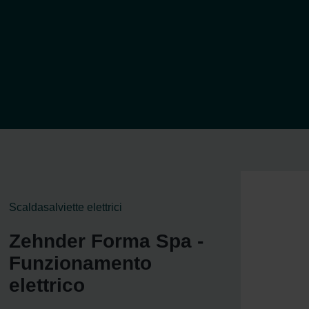
Scaldasalviette elettrici
Zehnder Forma Spa -
Funzionamento
elettrico