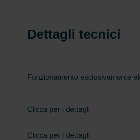
Dettagli tecnici
Funzionamento esclusivamente ele
Clicca per i dettagli
Clicca per i dettagli