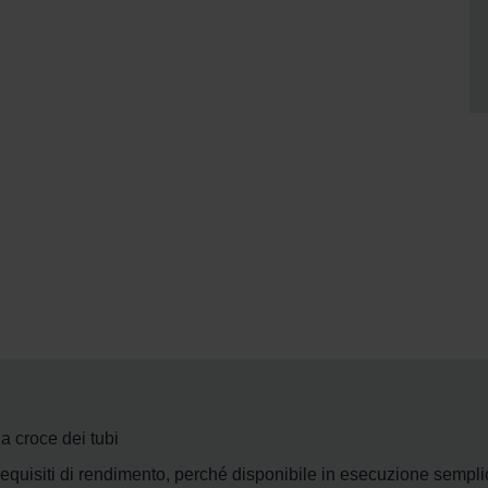
a croce dei tubi
 requisiti di rendimento, perché disponibile in esecuzione sempl