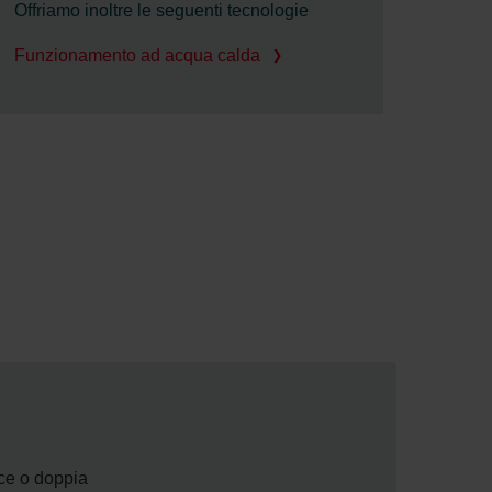
Offriamo inoltre le seguenti tecnologie
Funzionamento ad acqua calda
ice o doppia