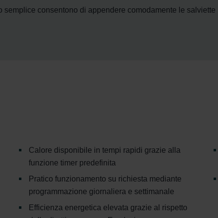
llo semplice consentono di appendere comodamente le salviette
Calore disponibile in tempi rapidi grazie alla
funzione timer predefinita
Pratico funzionamento su richiesta mediante
programmazione giornaliera e settimanale
Efficienza energetica elevata grazie al rispetto