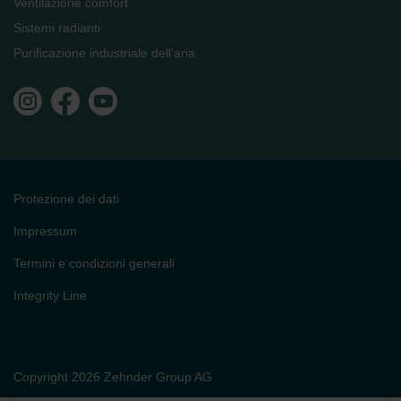
Ventilazione comfort
Sistemi radianti
Purificazione industriale dell'aria
Protezione dei dati
Impressum
Termini e condizioni generali
Integrity Line
Copyright 2026 Zehnder Group AG