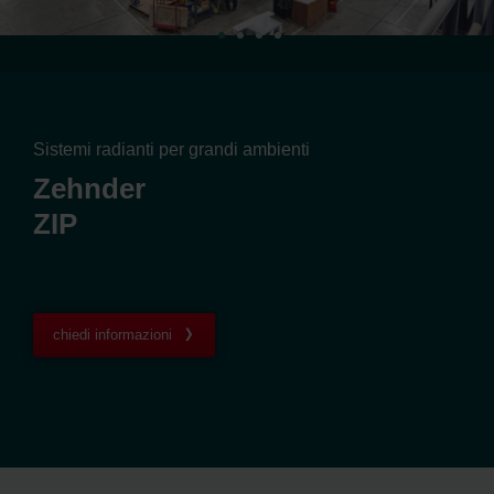
Sistemi radianti per grandi ambienti
Zehnder
ZIP
chiedi informazioni