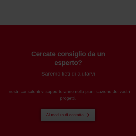
Cercate consiglio da un
esperto?
Saremo lieti di aiutarvi
I nostri consulenti vi supporteranno nella pianificazione dei vostri
progetti.
Al modulo di contatto