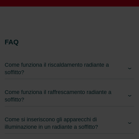
FAQ
Come funziona il riscaldamento radiante a
soffitto?
Come funziona il raffrescamento radiante a
soffitto?
Come si inseriscono gli apparecchi di
illuminazione in un radiante a soffitto?