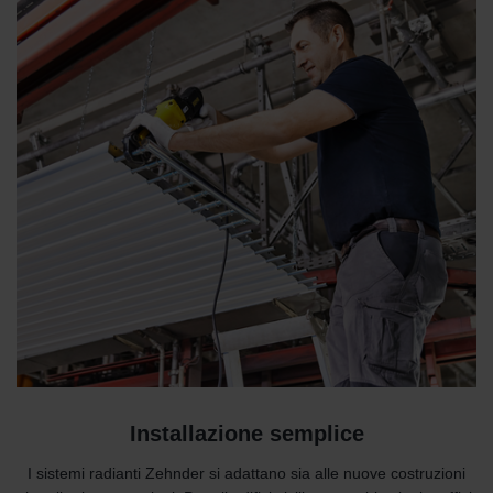
Installazione semplice
I sistemi radianti Zehnder si adattano sia alle nuove costruzioni