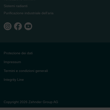
Sistemi radianti
Purificazione industriale dell'aria
Protezione dei dati
Impressum
Termini e condizioni generali
Integrity Line
Copyright 2026 Zehnder Group AG