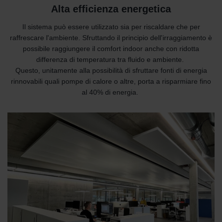
Alta efficienza energetica
Il sistema può essere utilizzato sia per riscaldare che per
raffrescare l'ambiente. Sfruttando il principio dell'irraggiamento è
possibile raggiungere il comfort indoor anche con ridotta
differenza di temperatura tra fluido e ambiente.
Questo, unitamente alla possibilità di sfruttare fonti di energia
rinnovabili quali pompe di calore o altre, porta a risparmiare fino
al 40% di energia.