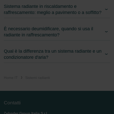
Sistema radiante in riscaldamento e
raffrescamento: meglio a pavimento o a soffitto?
È necessario deumidificare, quando si usa il
radiante in raffrescamento?
Qual è la differenza tra un sistema radiante e un
condizionatore d'aria?
Home IT
Sistemi radianti
Contatti
Zehnder Group Italia S.r.l.