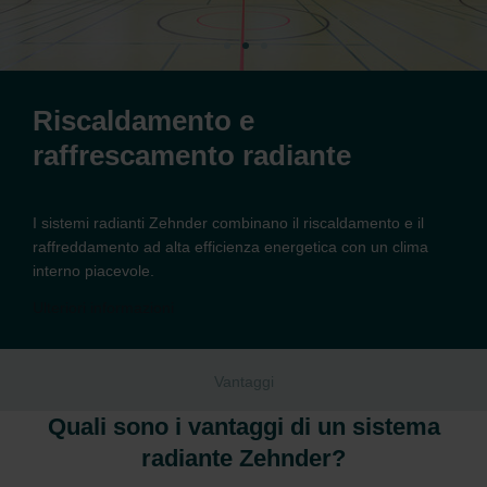
Riscaldamento e
raffrescamento radiante
I sistemi radianti Zehnder combinano il riscaldamento e il
raffreddamento ad alta efficienza energetica con un clima
interno piacevole.
Ulteriori informazioni
Vantaggi
Quali sono i vantaggi di un sistema
radiante Zehnder?