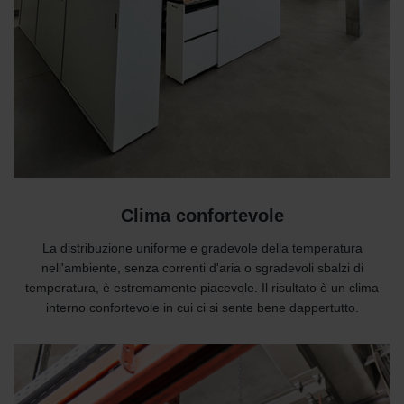
Clima confortevole
La distribuzione uniforme e gradevole della temperatura
nell'ambiente, senza correnti d'aria o sgradevoli sbalzi di
temperatura, è estremamente piacevole. Il risultato è un clima
interno confortevole in cui ci si sente bene dappertutto.