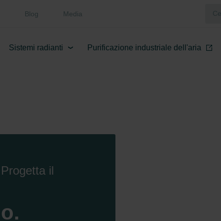
Blog
Media
Sistemi radianti
Purificazione industriale dell'aria
Progetta il
o.