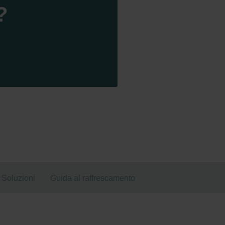
?
Soluzioni
Guida al raffrescamento