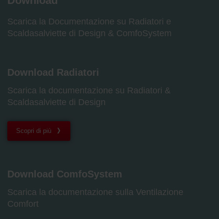
Download
Scarica la Documentazione su Radiatori e
Scaldasalviette di Design & ComfoSystem
Download Radiatori
Scarica la documentazione su Radiatori &
Scaldasalviette di Design
Scopri di più
Download ComfoSystem
Scarica la documentazione sulla Ventilazione
Comfort