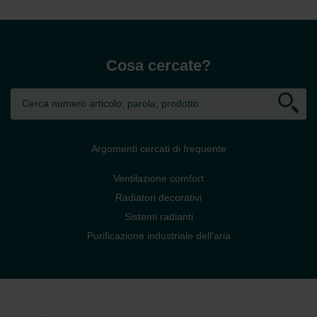
Cosa cercate?
Argomenti cercati di frequente
Ventilazione comfort
Radiatori decorativi
Sistemi radianti
Purificazione industriale dell'aria