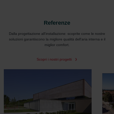
Referenze
Dalla progettazione all'installazione: scoprite come le nostre
soluzioni garantiscono la migliore qualità dell'aria interna e il
miglior comfort.
Scopri i nostri progetti