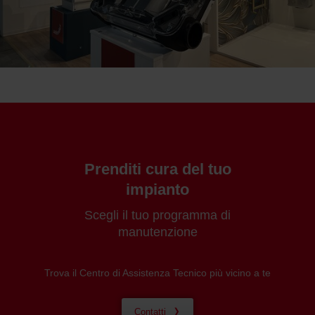
Prenditi cura del tuo
impianto
Scegli il tuo programma di
manutenzione
Trova il Centro di Assistenza Tecnico più vicino a te
Contatti