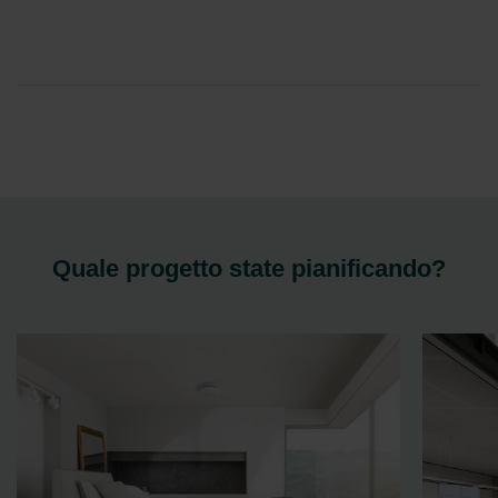
Quale progetto state pianificando?