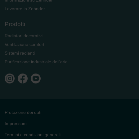
Lavorare in Zehnder
Prodotti
Radiatori decorativi
Ventilazione comfort
Sistemi radianti
Purificazione industriale dell'aria
Protezione dei dati
Impressum
Termini e condizioni generali