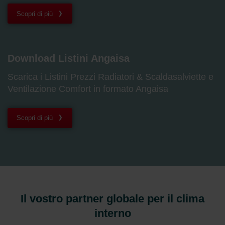
Scopri di più
Download Listini Angaisa
Scarica i Listini Prezzi Radiatori & Scaldasalviette e
Ventilazione Comfort in formato Angaisa
Scopri di più
Il vostro partner globale per il clima
interno