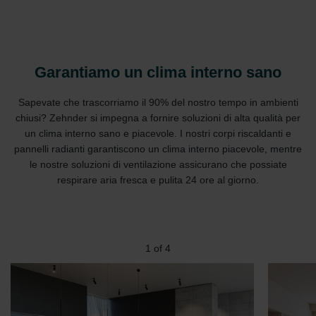
Garantiamo un clima interno sano
Sapevate che trascorriamo il 90% del nostro tempo in ambienti
chiusi? Zehnder si impegna a fornire soluzioni di alta qualità per
un clima interno sano e piacevole. I nostri corpi riscaldanti e
pannelli radianti garantiscono un clima interno piacevole, mentre
le nostre soluzioni di ventilazione assicurano che possiate
respirare aria fresca e pulita 24 ore al giorno.
2
of
4