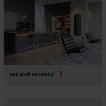
Radiatori Decorativi