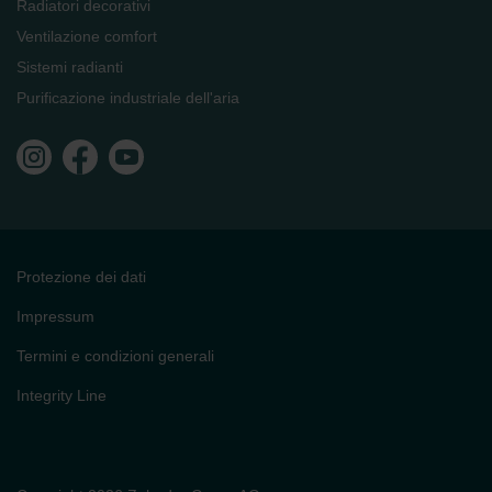
Radiatori decorativi
Ventilazione comfort
Sistemi radianti
Purificazione industriale dell'aria
Protezione dei dati
Impressum
Termini e condizioni generali
Integrity Line