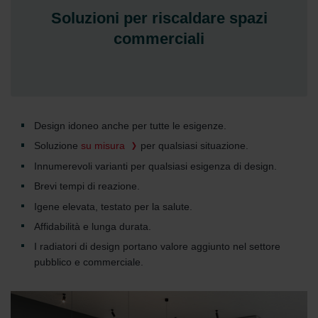
Soluzioni per riscaldare spazi
commerciali
Design idoneo anche per tutte le esigenze.
Soluzione
su misura
per qualsiasi situazione.
Innumerevoli varianti per qualsiasi esigenza di design.
Brevi tempi di reazione.
Igene elevata, testato per la salute.
Affidabilità e lunga durata.
I radiatori di design portano valore aggiunto nel settore
pubblico e commerciale.