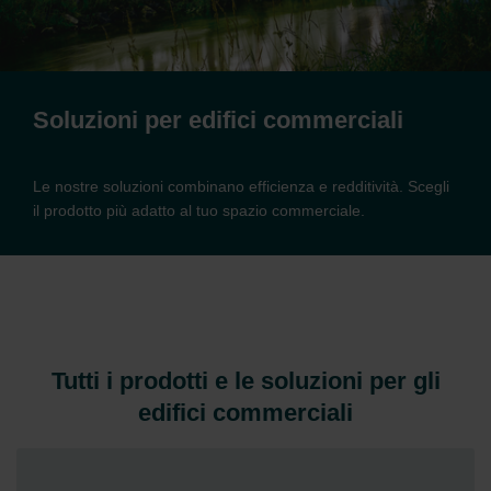
Soluzioni per edifici commerciali
Le nostre soluzioni combinano efficienza e redditività. Scegli
il prodotto più adatto al tuo spazio commerciale.
Tutti i prodotti e le soluzioni per gli
edifici commerciali