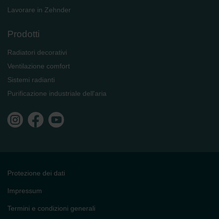
Lavorare in Zehnder
Prodotti
Radiatori decorativi
Ventilazione comfort
Sistemi radianti
Purificazione industriale dell'aria
Protezione dei dati
Impressum
Termini e condizioni generali