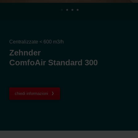
Centralizzate < 600 m3/h
Zehnder
ComfoAir Standard 300
chiedi informazioni