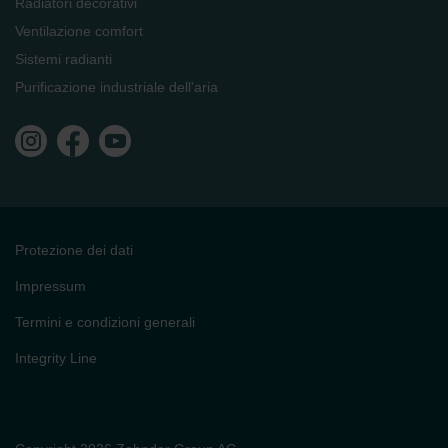
Radiatori decorativi
Ventilazione comfort
Sistemi radianti
Purificazione industriale dell'aria
Protezione dei dati
Impressum
Termini e condizioni generali
Integrity Line