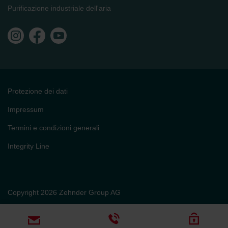
Purificazione industriale dell'aria
Protezione dei dati
Impressum
Termini e condizioni generali
Integrity Line
Copyright 2026 Zehnder Group AG