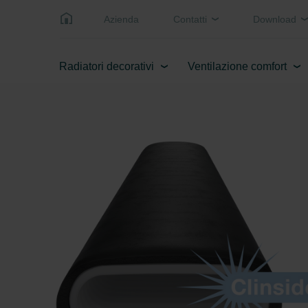
Azienda
Contatti
Download
Radiatori decorativi
Ventilazione comfort