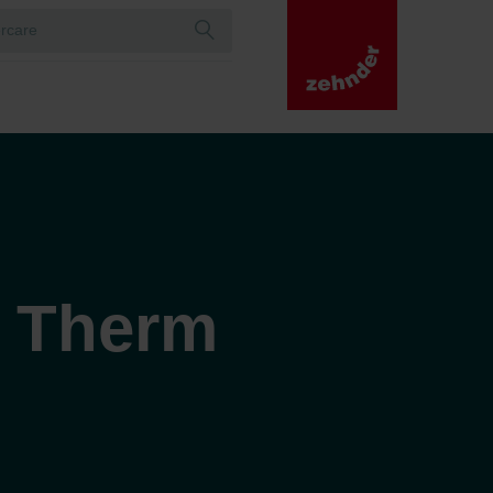
 Therm