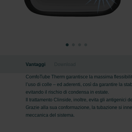
Vantaggi
Download
ComfoTube Therm garantisce la massima flessibilità 
l’uso di colle – ed aderenti, così da garantire la sta
evitando il rischio di condensa in estate.
Il trattamento Clinside, inoltre, evita gli antigenici 
Grazie alla sua conformazione, la tubazione si inne
meccanica del sistema.