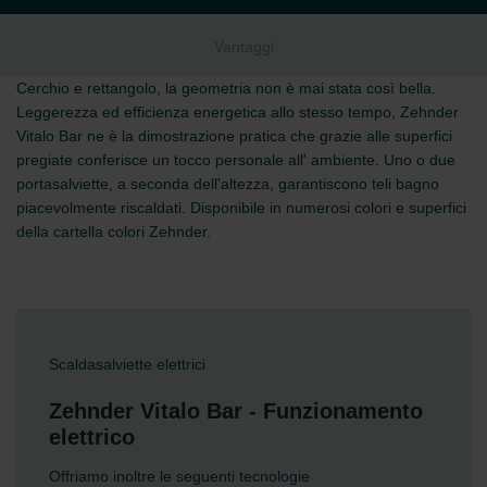
Vantaggi
Cerchio e rettangolo, la geometria non è mai stata così bella.
Leggerezza ed efficienza energetica allo stesso tempo, Zehnder
Vitalo Bar ne è la dimostrazione pratica che grazie alle superfici
pregiate conferisce un tocco personale all' ambiente. Uno o due
portasalviette, a seconda dell'altezza, garantiscono teli bagno
piacevolmente riscaldati. Disponibile in numerosi colori e superfici
della cartella colori Zehnder.
Scaldasalviette elettrici
Zehnder Vitalo Bar - Funzionamento
elettrico
Offriamo inoltre le seguenti tecnologie