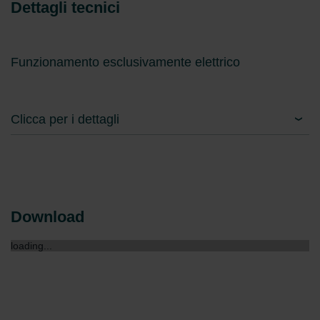
Dettagli tecnici
Funzionamento esclusivamente elettrico
Clicca per i dettagli
Download
loading...