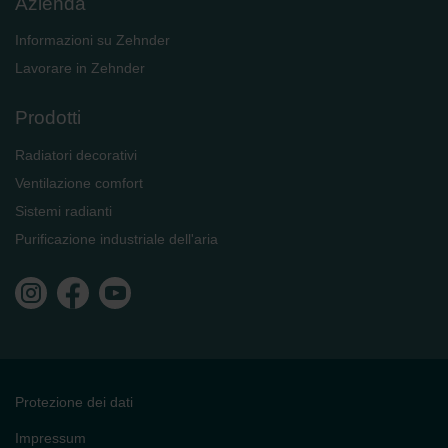
Azienda
Informazioni su Zehnder
Lavorare in Zehnder
Prodotti
Radiatori decorativi
Ventilazione comfort
Sistemi radianti
Purificazione industriale dell'aria
Protezione dei dati
Impressum