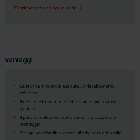
Funzionamento ad acqua calda
Vantaggi
La tecnica innovativa assicura un riscaldamento
efficiente
Il design estremamente sottile conferisce un tocco
estetico
Il peso complessivo ridotto semplifica trasporto e
montaggio
Design inconfondibile grazie all'originalità del profilo