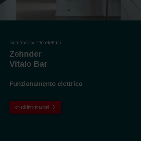
Scaldasalviette elettrici
Zehnder
Vitalo Bar
Funzionamento elettrico
chiedi informazioni