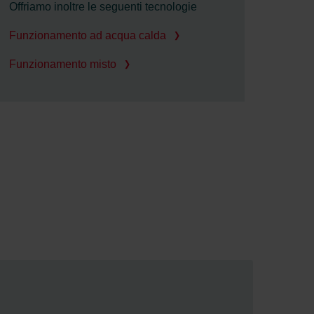
Offriamo inoltre le seguenti tecnologie
Funzionamento ad acqua calda
Funzionamento misto