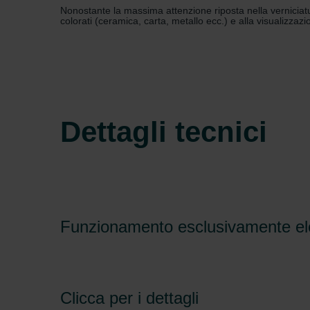
Nonostante la massima attenzione riposta nella verniciatur
colorati (ceramica, carta, metallo ecc.) e alla visualizza
Dettagli tecnici
Funzionamento esclusivamente ele
Clicca per i dettagli