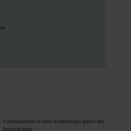
nti
Funzionamento in base al fabbisogno grazie alla
funzione timer