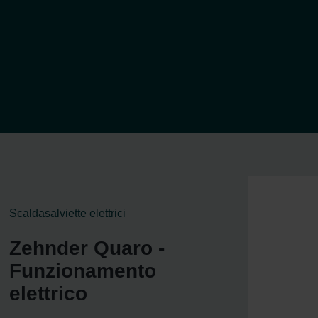
Scaldasalviette elettrici
Zehnder Quaro -
Funzionamento
elettrico