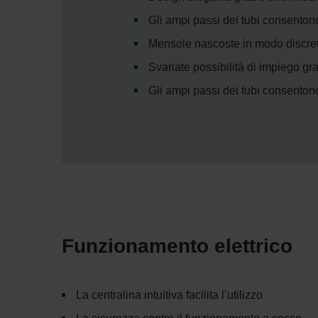
Gli ampi passi dei tubi consenton
Mensole nascoste in modo discret
Svariate possibilità di impiego g
Gli ampi passi dei tubi consento
Funzionamento elettrico
La centralina intuitiva facilita l’utilizzo