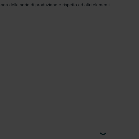
nda della serie di produzione e rispetto ad altri elementi