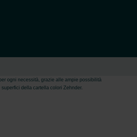
 per ogni necessità, grazie alle ampie possibilità
superfici della cartella colori Zehnder.