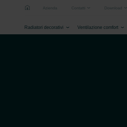
Azienda
Contatti
Download
Radiatori decorativi
Ventilazione comfort