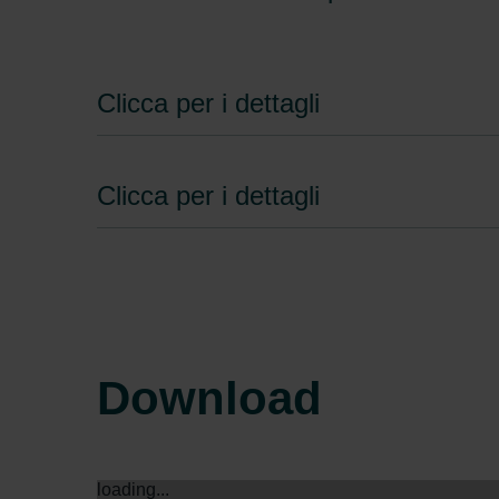
Clicca per i dettagli
Clicca per i dettagli
Download
loading...