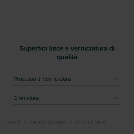
Superfici lisce e verniciatura di
qualità
Processo di verniciatura
Cromatura
Home IT
Radiatori decorativi
Colori e Finiture