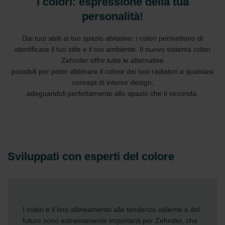
I colori: espressione della tua
personalità!
Dai tuoi abiti al tuo spazio abitativo: i colori permettono di
identificare il tuo stile e il tuo ambiente. Il nuovo sistema colori
Zehnder offre tutte le alternative
possibili per poter abbinare il colore dei tuoi radiatori a qualsiasi
concept di interior design,
adeguandoli perfettamente allo spazio che ti circonda.
Sviluppati con esperti del colore
I colori e il loro allineamento alle tendenze odierne e del
futuro sono estremamente importanti per Zehnder, che