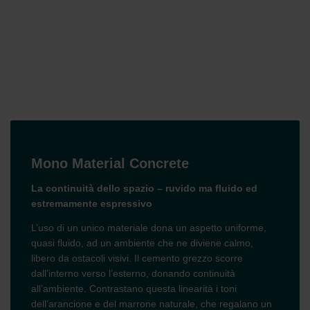
Mono Material Concrete
La continuità dello spazio – ruvido ma fluido ed
estremamente espressivo
L’uso di un unico materiale dona un aspetto uniforme,
quasi fluido, ad un ambiente che ne diviene calmo,
libero da ostacoli visivi. Il cemento grezzo scorre
dall’interno verso l’esterno, donando continuità
all’ambiente. Contrastano questa linearità i toni
dell’arancione e del marrone naturale, che regalano un