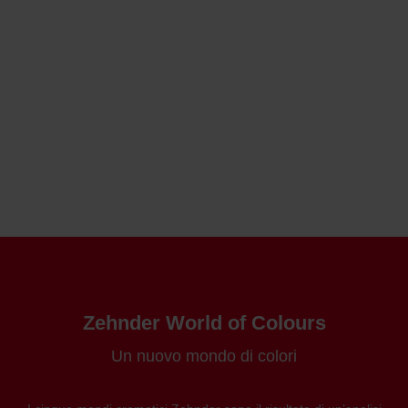
Zehnder World of Colours
Un nuovo mondo di colori