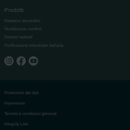
Prodotti
Radiatori decorativi
Ventilazione comfort
Sistemi radianti
Purificazione industriale dell'aria
Protezione dei dati
Impressum
Termini e condizioni generali
Integrity Line