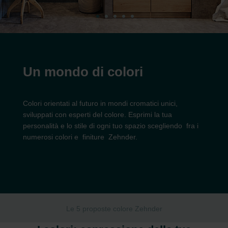
Un mondo di colori
Colori orientati al futuro in mondi cromatici unici,
sviluppati con esperti del colore. Esprimi la tua
personalità e lo stile di ogni tuo spazio scegliendo fra i
numerosi colori e finiture Zehnder.
Le 5 proposte colore Zehnder