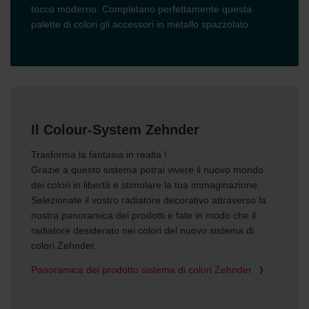
tocco moderno. Completano perfettamente questa
palette di colori gli accessori in metallo spazzolato.
Il Colour-System Zehnder
Trasforma la fantasia in realta !
Grazie a questo sistema potrai vivere il nuovo mondo
dei colori in libertà e stimolare la tua immaginazione.
Selezionate il vostro radiatore decorativo attraverso la
nostra panoramica dei prodotti e fate in modo che il
radiatore desiderato nei colori del nuovo sistema di
colori Zehnder.
Panoramica del prodotto sistema di colori Zehnder