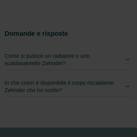
Domande e risposte
Come si pulisce un radiatore o uno
scaldasalviette Zehnder?
In che colori è disponibile il corpo riscaldante
Zehnder che ho scelto?