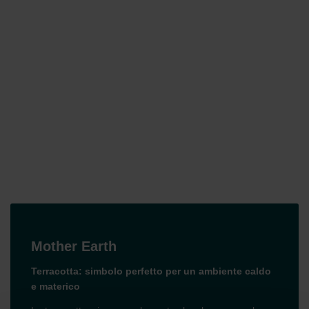
Mother Earth
Terracotta: simbolo perfetto per un ambiente caldo
e materico