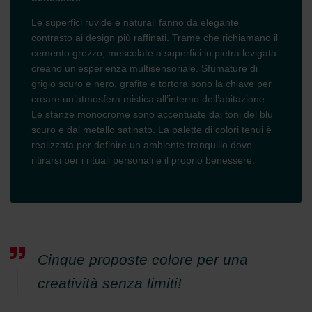
Le superfici ruvide e naturali fanno da elegante
contrasto ai design più raffinati. Trame che richiamano il
cemento grezzo, mescolate a superfici in pietra levigata
creano un’esperienza multisensoriale. Sfumature di
grigio scuro e nero, grafite e tortora sono la chiave per
creare un’atmosfera mistica all’interno dell’abitazione.
Le stanze monocrome sono accentuate dai toni del blu
scuro e dal metallo satinato. La palette di colori tenui è
realizzata per definire un ambiente tranquillo dove
ritirarsi per i rituali personali e il proprio benessere.
Cinque proposte colore per una
creatività senza limiti!