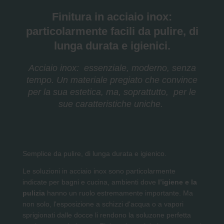
Finitura in acciaio inox:
particolarmente facili da pulire, di
lunga durata e igienici.
Acciaio inox: essenziale, moderno, senza
tempo. Un materiale pregiato che convince
per la sua estetica, ma, soprattutto, per le
sue caratteristiche uniche.
Semplice da pulire, di lunga durata e igienico.
Le soluzioni in acciaio inox sono particolarmente
indicate per bagni e cucina, ambienti dove
l’igiene e la
pulizia
hanno un ruolo estremamente importante. Ma
non solo, l'esposizione a schizzi d'acqua o a vapori
sprigionati dalle docce li rendono la soluzone perfetta