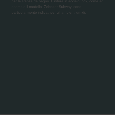
per le stanze da bagno. Finiture in acciaio inox, come ad
esempio il modello Zehnder Subway, sono
particolarmente indicati per gli ambienti umidi.