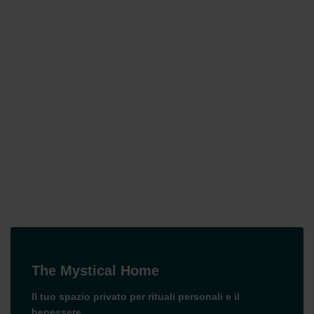
The Mystical Home
Il tuo spazio privato per rituali personali e il
benessere