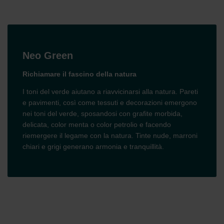
Neo Green
Richiamare il fascino della natura
I toni del verde aiutano a riavvicinarsi alla natura. Pareti
e pavimenti, così come tessuti e decorazioni emergono
nei toni del verde, sposandosi con grafite morbida,
delicata, color menta o color petrolio e facendo
riemergere il legame con la natura. Tinte nude, marroni
chiari e grigi generano armonia e tranquillità.