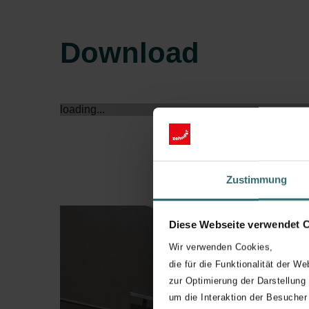
Download
loading...
Zustimmung
Diese Webseite verwendet 
Wir verwenden Cookies,
die für die Funktionalität der We
zur Optimierung der Darstellung
um die Interaktion der Besucher