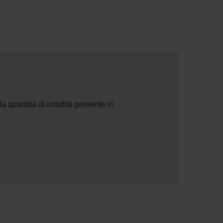
quantità di umidità presente in