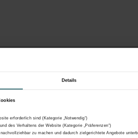
Details
Cookies
bsite erforderlich sind (Kategorie „Notwendig“)
 und des Verhaltens der Website (Kategorie „Präferenzen“)
 nachvollziehbar zu machen und dadurch zielgerichtete Angebote unterb