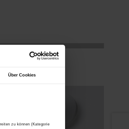
Über Cookies
reiten zu können (Kategorie