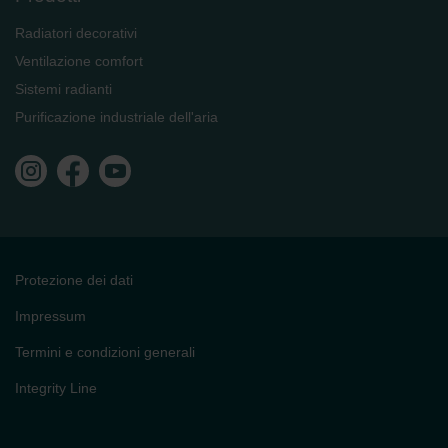
Radiatori decorativi
Ventilazione comfort
Sistemi radianti
Purificazione industriale dell'aria
Protezione dei dati
Impressum
Termini e condizioni generali
Integrity Line