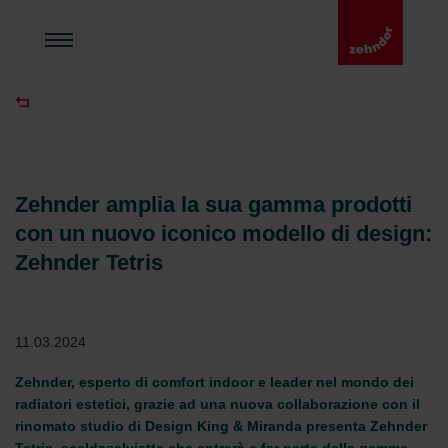
Zehnder amplia la sua gamma prodotti
con un nuovo iconico modello di design:
Zehnder Tetris
11.03.2024
Zehnder, esperto di comfort indoor e leader nel mondo dei
radiatori estetici, grazie ad una nuova collaborazione con il
rinomato studio di Design King & Miranda presenta Zehnder