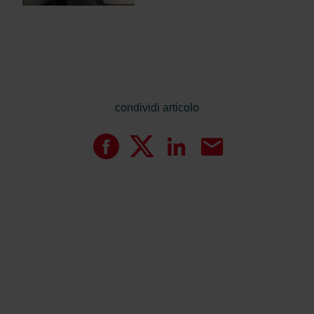
condividi articolo