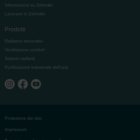
Informazioni su Zehnder
Lavorare in Zehnder
Prodotti
Radiatori decorativi
Ventilazione comfort
Sistemi radianti
Purificazione industriale dell'aria
Protezione dei dati
Impressum