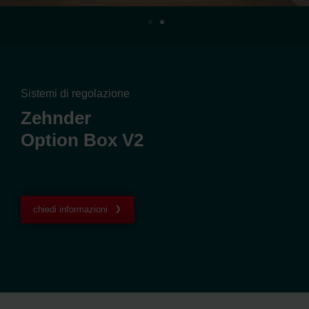
Sistemi di regolazione
Zehnder
Option Box V2
chiedi informazioni