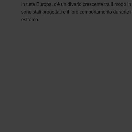
In tutta Europa, c'è un divario crescente tra il modo in c
sono stati progettati e il loro comportamento durante i
estremo.