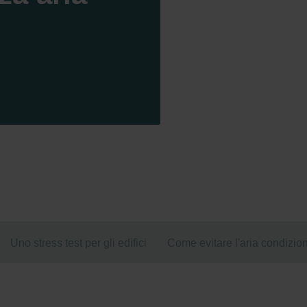
Uno stress test per gli edifici
Come evitare l'aria condizio