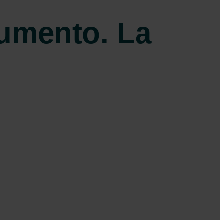
aumento. La