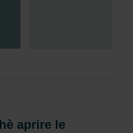
hè aprire le