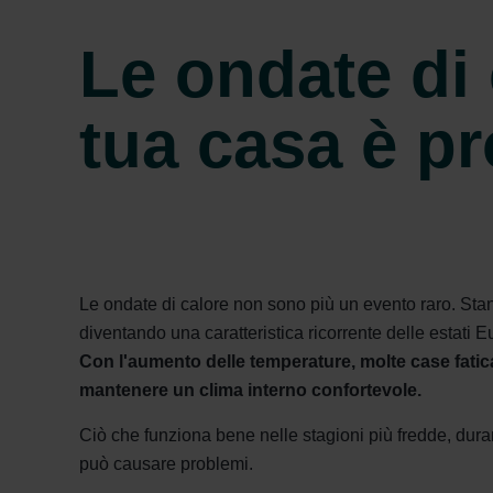
Le ondate di
tua casa è p
Le ondate di calore non sono più un evento raro. Sta
diventando una caratteristica ricorrente delle estati 
Con l'aumento delle temperature, molte case fati
mantenere un clima interno confortevole.
Ciò che funziona bene nelle stagioni più fredde, duran
può causare problemi.